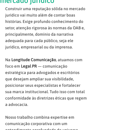
mercado jurídico
Construir uma reputação sólida no mercado 
jurídico vai muito além de contar boas 
histórias. Exige profundo conhecimento do 
setor, atenção rigorosa às normas da OAB e, 
principalmente, domínio da narrativa 
adequada para cada público, seja ele 
jurídico, empresarial ou da imprensa.
Na 
Longitude Comunicação
, atuamos com 
foco em 
Legal PR
 — comunicação 
estratégica para advogados e escritórios 
que desejam ampliar sua visibilidade, 
posicionar seus especialistas e fortalecer 
sua marca institucional. Tudo isso com total 
conformidade às diretrizes éticas que regem 
a advocacia.
Nosso trabalho combina expertise em 
comunicação corporativa com um 